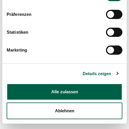
Präferenzen
Statistiken
Marketing
Details zeigen
Alle zulassen
Ablehnen