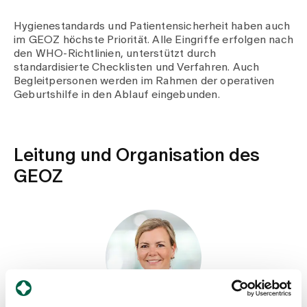
Medien
Publikationen
Hygienestandards und Patientensicherheit haben auch
im GEOZ höchste Priorität. Alle Eingriffe erfolgen nach
den WHO-Richtlinien, unterstützt durch
standardisierte Checklisten und Verfahren. Auch
Begleitpersonen werden im Rahmen der operativen
Geburtshilfe in den Ablauf eingebunden.
Leitung und Organisation des
GEOZ