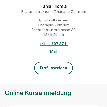
Tanja Filomia
Pilatesinstruktorin, Therapie-Zentrum
Spital Zollikerberg
Therapie-Zentrum
Trichtenhauserstrasse 20
8125 Zürich
+41 44 397 27 11
Mail
Profil anzeigen
Online Kursanmeldung