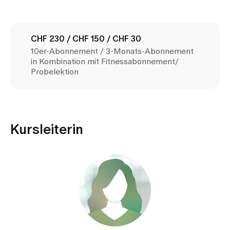
Medien
Publikationen
CHF 230 / CHF 150 / CHF 30
10er-Abonnement / 3-Monats-Abonnement
in Kombination mit Fitnessabonnement/
Probelektion
Kursleiterin