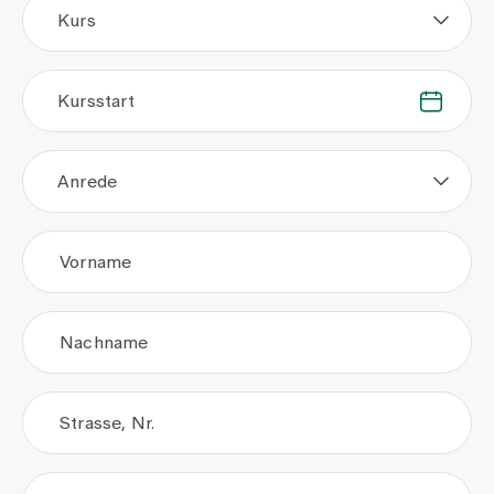
Kurs
Kursstart
.
.
Anrede
Vorname
Nachname
Strasse, Nr.