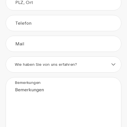
PLZ, Ort
Telefon
Mail
Wie haben Sie von uns erfahren?
Bemerkungen