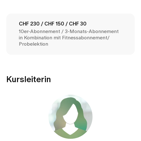
Medien
Publikationen
CHF 230 / CHF 150 / CHF 30
10er-Abonnement / 3-Monats-Abonnement
in Kombination mit Fitnessabonnement/
Probelektion
Kursleiterin