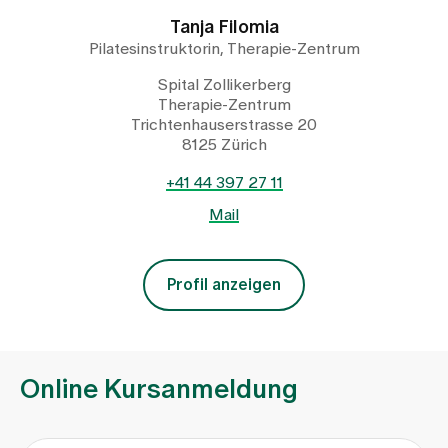
Tanja Filomia
Pilatesinstruktorin, Therapie-Zentrum
Spital Zollikerberg
Therapie-Zentrum
Trichtenhauserstrasse 20
8125 Zürich
+41 44 397 27 11
Mail
Profil anzeigen
Online Kursanmeldung