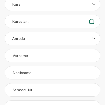
Kurs
Kursstart
.
.
Anrede
Vorname
Nachname
Strasse, Nr.