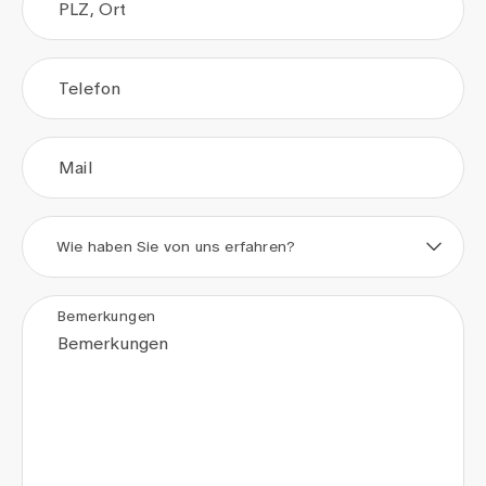
PLZ, Ort
Telefon
Mail
Wie haben Sie von uns erfahren?
Bemerkungen