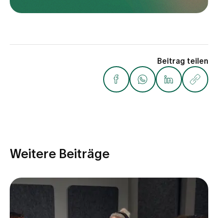
Beitrag teilen
Weitere Beiträge