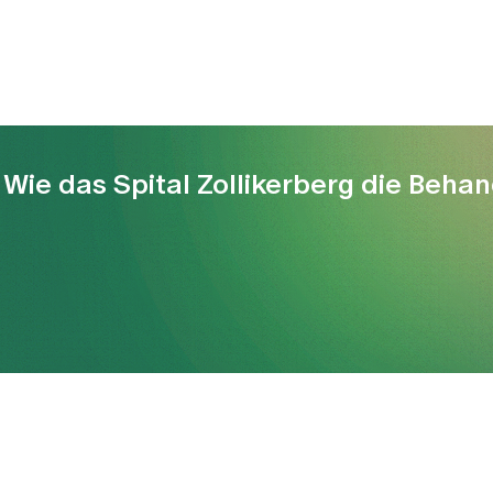
 Wie das Spital Zollikerberg die Beha