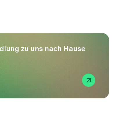
ndlung zu uns nach Hause