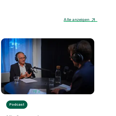
Alle anzeigen
Podcast