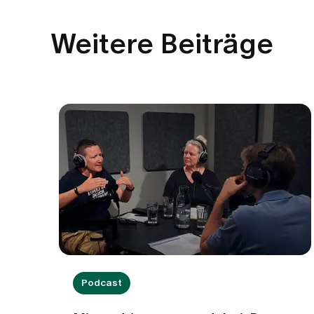
Weitere Beiträge
Podcast