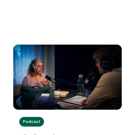
Podcast