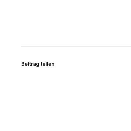
Beitrag teilen