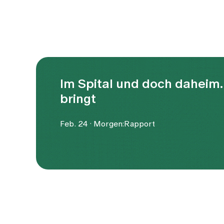
Im Spital und doch daheim.
bringt
Feb. 24 · Morgen:Rapport