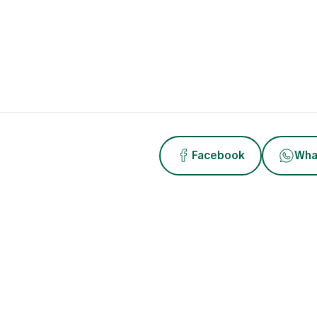
Facebook
Wha