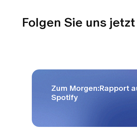
Folgen Sie uns jetzt
Zum Morgen:Rapport a
Spotify