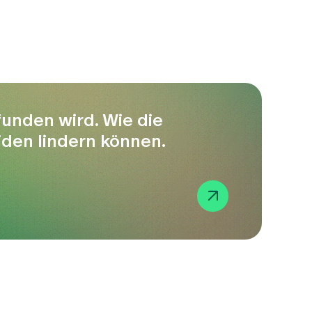
unden wird. Wie die
den lindern können.