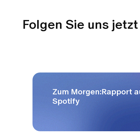
Folgen Sie uns jetzt
Zum Morgen:Rapport a
Spotify