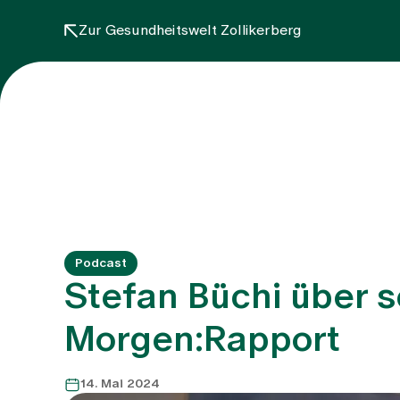
Zur Gesundheitswelt Zollikerberg
Podcast
Stefan Büchi über s
Morgen:Rapport
14. Mai 2024