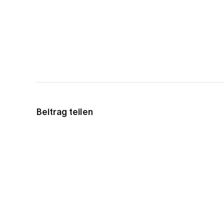
Beitrag teilen