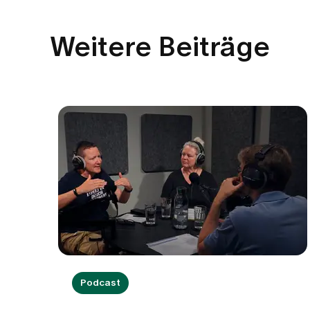
Weitere Beiträge
Podcast