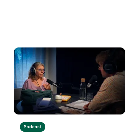
Podcast