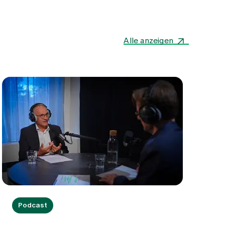
Alle anzeigen
Podcast