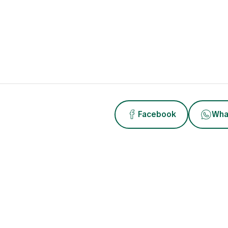
Facebook
Wha