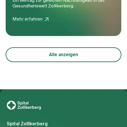
Ein Beitrag zur gelebten Nachhaltigkeit in der
Gesundheitswelt Zollikerberg.
Mehr erfahren
Alle anzeigen
Zur Gesundheitswelt Zollikerberg
Spital Zollikerberg