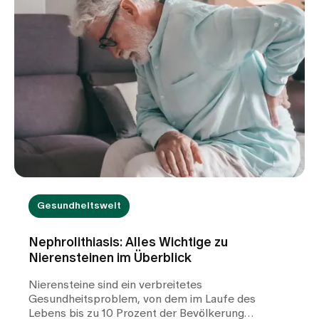
Gesundheitswelt
Nephrolithiasis: Alles Wichtige zu
Nierensteinen im Überblick
Nierensteine sind ein verbreitetes
Gesundheitsproblem, von dem im Laufe des
Lebens bis zu 10 Prozent der Bevölkerung