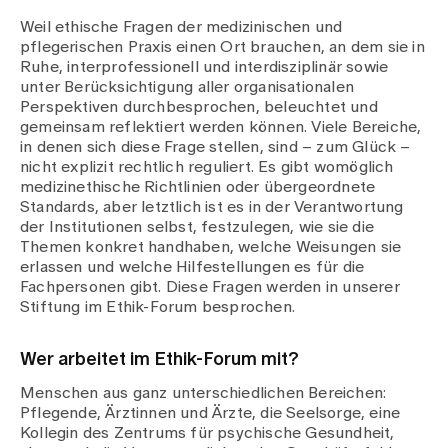
Medien
Publikationen
Weil ethische Fragen der medizinischen und
pflegerischen Praxis einen Ort brauchen, an dem sie in
Ruhe, interprofessionell und interdisziplinär sowie
unter Berücksichtigung aller organisationalen
Perspektiven durchbesprochen, beleuchtet und
gemeinsam reflektiert werden können. Viele Bereiche,
in denen sich diese Frage stellen, sind – zum Glück –
nicht explizit rechtlich reguliert. Es gibt womöglich
medizinethische Richtlinien oder übergeordnete
Standards, aber letztlich ist es in der Verantwortung
der Institutionen selbst, festzulegen, wie sie die
Themen konkret handhaben, welche Weisungen sie
erlassen und welche Hilfestellungen es für die
Fachpersonen gibt. Diese Fragen werden in unserer
Stiftung im Ethik-Forum besprochen.
Wer arbeitet im Ethik-Forum mit?
Menschen aus ganz unterschiedlichen Bereichen:
Pflegende, Ärztinnen und Ärzte, die Seelsorge, eine
Kollegin des Zentrums für psychische Gesundheit,