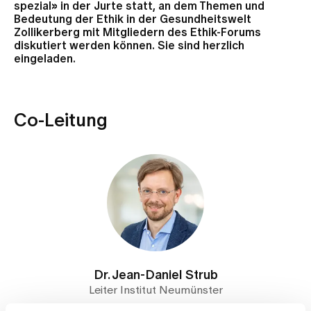
spezial» in der Jurte statt, an dem Themen und
Bedeutung der Ethik in der Gesundheitswelt
Zollikerberg mit Mitgliedern des Ethik-Forums
diskutiert werden können. Sie sind herzlich
eingeladen.
Co-Leitung
Dr. Jean-Daniel Strub
Leiter Institut Neumünster