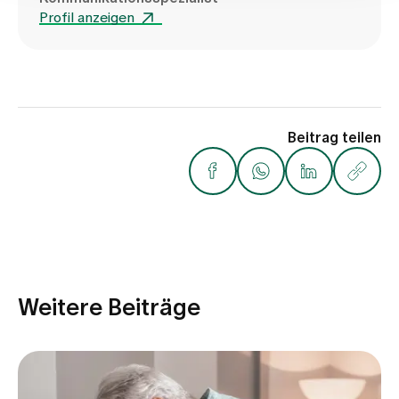
Profil anzeigen
Beitrag teilen
Weitere Beiträge