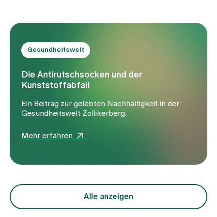
Gesundheitswelt
Die Antirutschsocken und der
Kunststoffabfall
Ein Beitrag zur gelebten Nachhaltigkeit in der
Gesundheitswelt Zollikerberg.
Mehr erfahren
Alle anzeigen