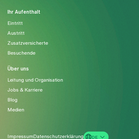
Ihr Aufenthalt
Eintritt
Austritt
Zusatzversicherte
Besuchende
Über uns
Leitung und Organisation
Jobs & Karriere
Blog
Medien
Impressum
Datenschutzerklärung
DE