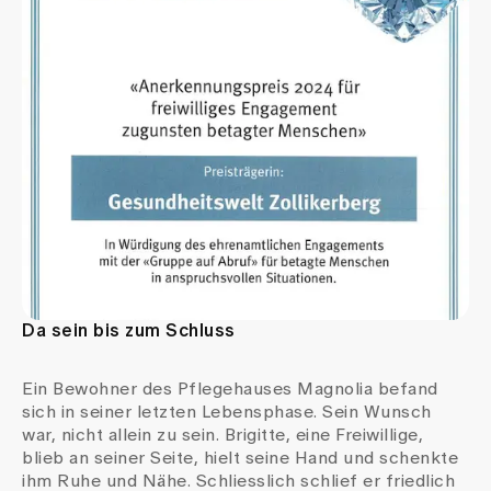
Da sein bis zum Schluss
Ein Bewohner des Pflegehauses Magnolia befand
sich in seiner letzten Lebensphase. Sein Wunsch
war, nicht allein zu sein. Brigitte, eine Freiwillige,
blieb an seiner Seite, hielt seine Hand und schenkte
ihm Ruhe und Nähe. Schliesslich schlief er friedlich