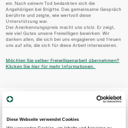
ein. Nach seinem Tod bedankten sich die
Angehörigen bei Brigitte. Das gemeinsame Gespräch
berührte und zeigte, wie wertvoll diese
Unterstützung war.
Der Anerkennungspreis macht uns stolz. Er zeigt,
wie viel Gutes unsere Freiwilligen bewirken. Wir
danken allen, die sich bei uns engagieren und freuen
uns auf alle, die sich für diese Arbeit interessieren.
Möchten Sie selber Freiwilligenarbeit übernehmen?
Klicken Sie hier für mehr Informationen.
Beitrag teilen
Diese Webseite verwendet Cookies