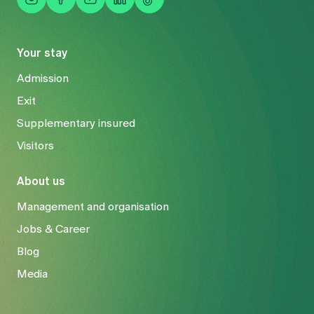
Your stay
Admission
Exit
Supplementary insured
Visitors
About us
Management and organisation
Jobs & Career
Blog
Media