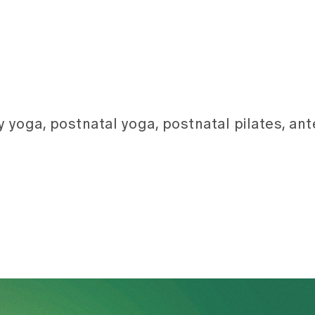
 yoga, postnatal yoga, postnatal pilates, ant