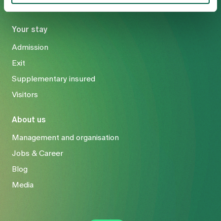
Your stay
Admission
Exit
Supplementary insured
Visitors
About us
Management and organisation
Jobs & Career
Blog
Media