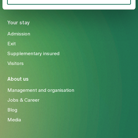
Your stay
Admission
Exit
Supplementary insured
Visitors
About us
Management and organisation
Jobs & Career
Blog
Media