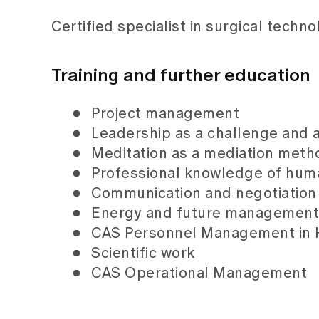
Certified specialist in surgical techn
Training and further education
Project management
Leadership as a challenge and 
Meditation as a mediation meth
Professional knowledge of hum
Communication and negotiation 
Energy and future management
CAS Personnel Management in 
Scientific work
CAS Operational Management