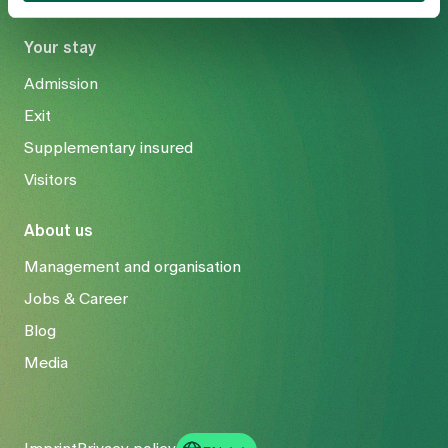
Your stay
Admission
Exit
Supplementary insured
Visitors
About us
Management and organisation
Jobs & Career
Blog
Media