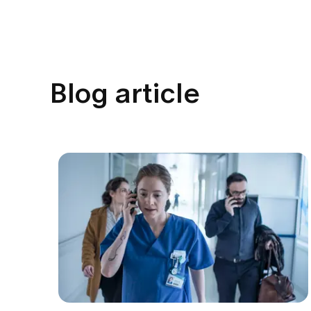
Blog article