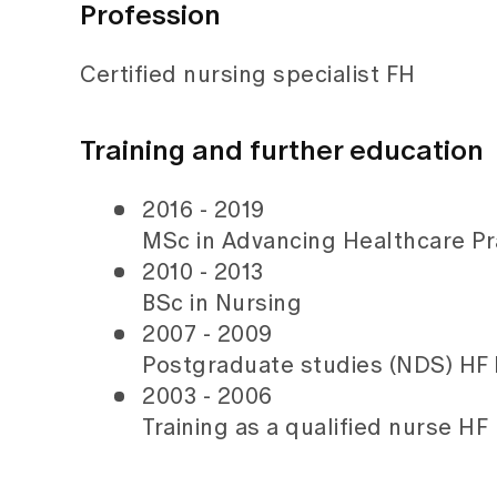
Profession
Certified nursing specialist FH
Training and further education
2016 - 2019
MSc in Advancing Healthcare Pr
2010 - 2013
BSc in Nursing
2007 - 2009
Postgraduate studies (NDS) HF 
2003 - 2006
Training as a qualified nurse HF