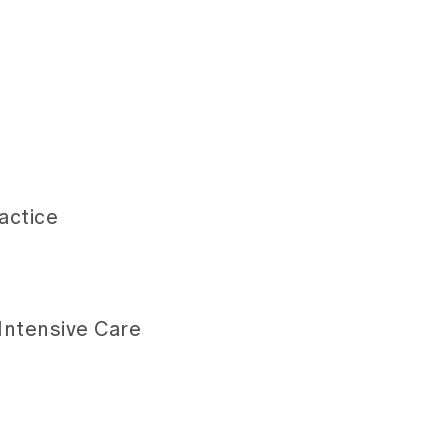
actice
Intensive Care