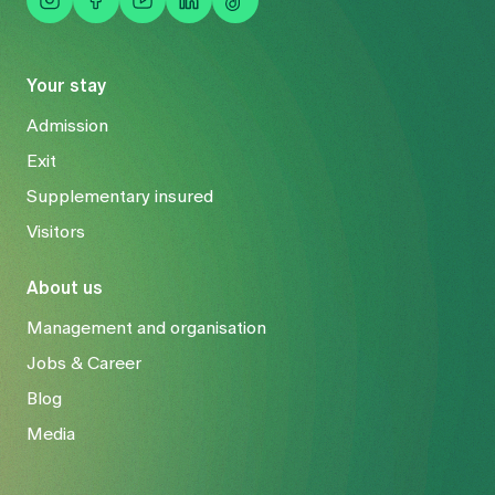
Your stay
Admission
Exit
Supplementary insured
Visitors
About us
Management and organisation
Jobs & Career
Blog
Media