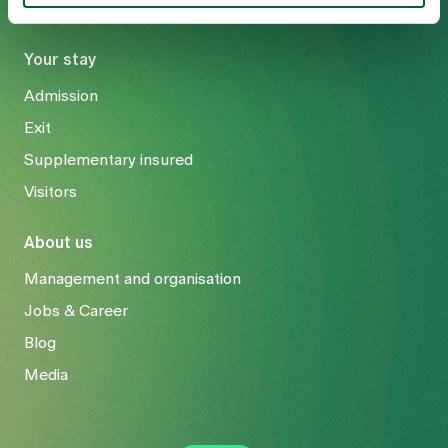
Your stay
Admission
Exit
Supplementary insured
Visitors
About us
Management and organisation
Jobs & Career
Blog
Media