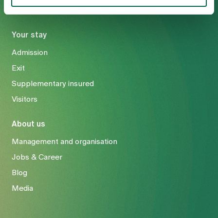
Your stay
Admission
Exit
Supplementary insured
Visitors
About us
Management and organisation
Jobs & Career
Blog
Media