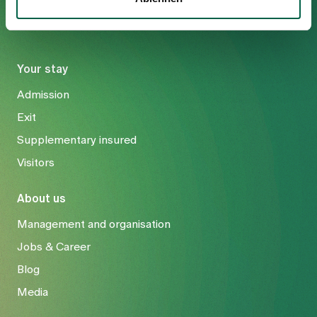
Your stay
Admission
Exit
Supplementary insured
Visitors
About us
Management and organisation
Jobs & Career
Blog
Media