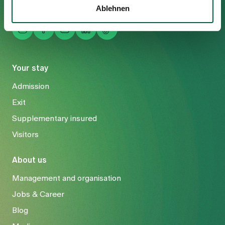
Ablehnen
Your stay
Admission
Exit
Supplementary insured
Visitors
About us
Management and organisation
Jobs & Career
Blog