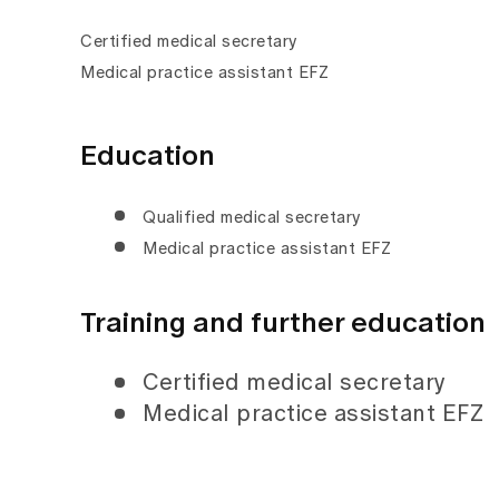
Certified medical secretary
Medical practice assistant EFZ
Education
Qualified medical secretary
Medical practice assistant EFZ
Training and further education
Certified medical secretary
Medical practice assistant EFZ