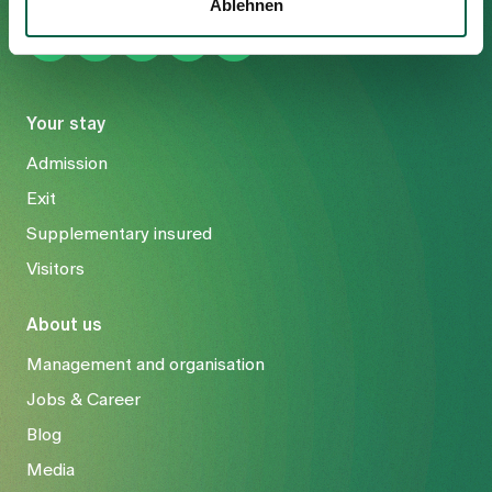
Ablehnen
Your stay
Admission
Exit
Supplementary insured
Visitors
About us
Management and organisation
Jobs & Career
Blog
Media