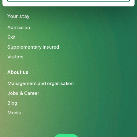
Your stay
Admission
Exit
Supplementary insured
Visitors
About us
Management and organisation
Jobs & Career
Blog
Media