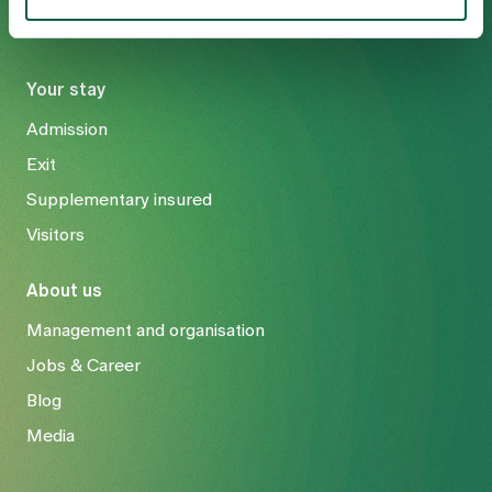
Your stay
Admission
Exit
Supplementary insured
Visitors
About us
Management and organisation
Jobs & Career
Blog
Media