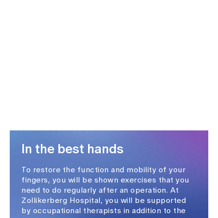
Media
Publications
In the best hands
To restore the function and mobility of your
fingers, you will be shown exercises that you
need to do regularly after an operation. At
Zollikerberg Hospital, you will be supported
by occupational therapists in addition to the