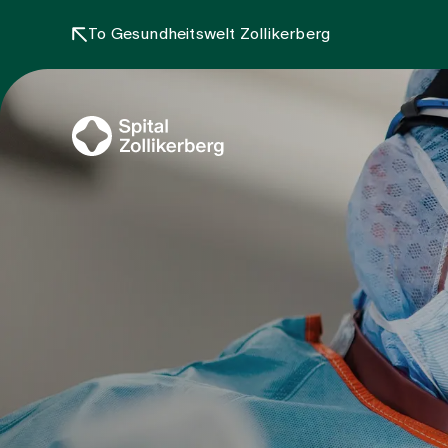
To Gesundheitswelt Zollikerberg