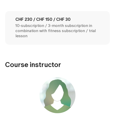
Media
Publications
CHF 230 / CHF 150 / CHF 30
10-subscription / 3-month subscription in
combination with fitness subscription / trial
lesson
Course instructor