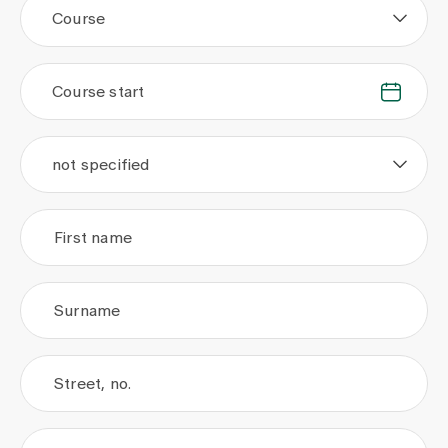
Course
Course start
.
.
not specified
First name
Surname
Street, no.