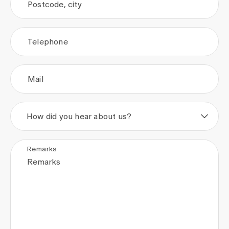
Postcode, city
Telephone
Mail
How did you hear about us?
Remarks